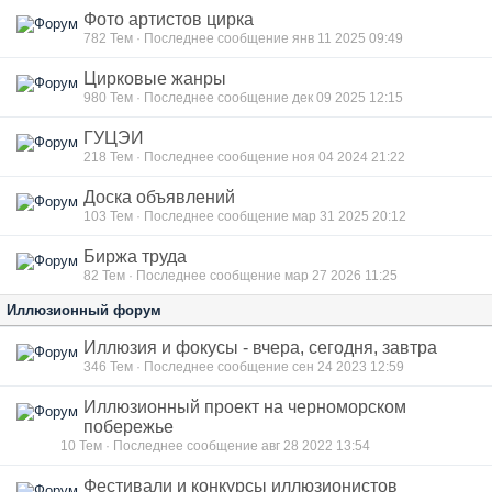
Фото артистов цирка
782
Тем · Последнее сообщение янв 11 2025 09:49
Цирковые жанры
980
Тем · Последнее сообщение дек 09 2025 12:15
ГУЦЭИ
218
Тем · Последнее сообщение ноя 04 2024 21:22
Доска объявлений
103
Тем · Последнее сообщение мар 31 2025 20:12
Биржа труда
82
Тем · Последнее сообщение мар 27 2026 11:25
Иллюзионный форум
Иллюзия и фокусы - вчера, сегодня, завтра
346
Тем · Последнее сообщение сен 24 2023 12:59
Иллюзионный проект на черноморском
побережье
10
Тем · Последнее сообщение авг 28 2022 13:54
Фестивали и конкурсы иллюзионистов