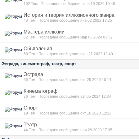
102
Тем · Последнее сообщение июл 19 2026 19:48
История и теория иллюзионного жанра
43
Тем · Последнее сообщение янв 02 2022 18:25
Мастера иллюзии
62
Тем · Последнее сообщение мар 03 2024 03:52
Обьявления
58
Тем · Последнее сообщение июл 21 2022 13:40
Эстрада, кинематограф, театр, спорт
Эстрада
66
Тем · Последнее сообщение окт 25 2020 10:14
Кинематограф
36
Тем · Последнее сообщение авг 05 2024 12:34
Спорт
19
Тем · Последнее сообщение окт 16 2020 12:22
Театр
44
Тем · Последнее сообщение ноя 29 2020 17:35