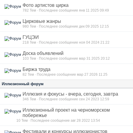
Фото артистов цирка
782
Тем · Последнее сообщение янв 11 2025 09:49
Цирковые жанры
980
Тем · Последнее сообщение дек 09 2025 12:15
ГУЦЭИ
218
Тем · Последнее сообщение ноя 04 2024 21:22
Доска объявлений
103
Тем · Последнее сообщение мар 31 2025 20:12
Биржа труда
82
Тем · Последнее сообщение мар 27 2026 11:25
Иллюзионный форум
Иллюзия и фокусы - вчера, сегодня, завтра
346
Тем · Последнее сообщение сен 24 2023 12:59
Иллюзионный проект на черноморском
побережье
10
Тем · Последнее сообщение авг 28 2022 13:54
Фестивали и конкурсы иллюзионистов