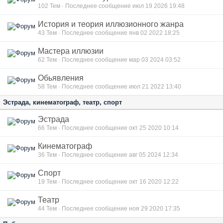
102
Тем · Последнее сообщение июл 19 2026 19:48
История и теория иллюзионного жанра
43
Тем · Последнее сообщение янв 02 2022 18:25
Мастера иллюзии
62
Тем · Последнее сообщение мар 03 2024 03:52
Обьявления
58
Тем · Последнее сообщение июл 21 2022 13:40
Эстрада, кинематограф, театр, спорт
Эстрада
66
Тем · Последнее сообщение окт 25 2020 10:14
Кинематограф
36
Тем · Последнее сообщение авг 05 2024 12:34
Спорт
19
Тем · Последнее сообщение окт 16 2020 12:22
Театр
44
Тем · Последнее сообщение ноя 29 2020 17:35