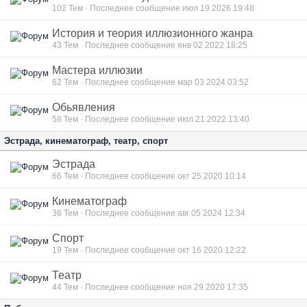
102
Тем · Последнее сообщение июл 19 2026 19:48
История и теория иллюзионного жанра
43
Тем · Последнее сообщение янв 02 2022 18:25
Мастера иллюзии
62
Тем · Последнее сообщение мар 03 2024 03:52
Обьявления
58
Тем · Последнее сообщение июл 21 2022 13:40
Эстрада, кинематограф, театр, спорт
Эстрада
66
Тем · Последнее сообщение окт 25 2020 10:14
Кинематограф
36
Тем · Последнее сообщение авг 05 2024 12:34
Спорт
19
Тем · Последнее сообщение окт 16 2020 12:22
Театр
44
Тем · Последнее сообщение ноя 29 2020 17:35