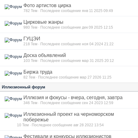
Фото артистов цирка
782
Тем · Последнее сообщение янв 11 2025 09:49
Цирковые жанры
980
Тем · Последнее сообщение дек 09 2025 12:15
ГУЦЭИ
218
Тем · Последнее сообщение ноя 04 2024 21:22
Доска объявлений
103
Тем · Последнее сообщение мар 31 2025 20:12
Биржа труда
82
Тем · Последнее сообщение мар 27 2026 11:25
Иллюзионный форум
Иллюзия и фокусы - вчера, сегодня, завтра
346
Тем · Последнее сообщение сен 24 2023 12:59
Иллюзионный проект на черноморском
побережье
10
Тем · Последнее сообщение авг 28 2022 13:54
Фестивали и конкурсы иллюзионистов