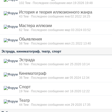
102
Тем · Последнее сообщение июл 19 2026 19:48
История и теория иллюзионного жанра
43
Тем · Последнее сообщение янв 02 2022 18:25
Мастера иллюзии
62
Тем · Последнее сообщение мар 03 2024 03:52
Обьявления
58
Тем · Последнее сообщение июл 21 2022 13:40
Эстрада, кинематограф, театр, спорт
Эстрада
66
Тем · Последнее сообщение окт 25 2020 10:14
Кинематограф
36
Тем · Последнее сообщение авг 05 2024 12:34
Спорт
19
Тем · Последнее сообщение окт 16 2020 12:22
Театр
44
Тем · Последнее сообщение ноя 29 2020 17:35