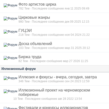
Фото артистов цирка
782
Тем · Последнее сообщение янв 11 2025 09:49
Цирковые жанры
980
Тем · Последнее сообщение дек 09 2025 12:15
ГУЦЭИ
218
Тем · Последнее сообщение ноя 04 2024 21:22
Доска объявлений
103
Тем · Последнее сообщение мар 31 2025 20:12
Биржа труда
82
Тем · Последнее сообщение мар 27 2026 11:25
Иллюзионный форум
Иллюзия и фокусы - вчера, сегодня, завтра
346
Тем · Последнее сообщение сен 24 2023 12:59
Иллюзионный проект на черноморском
побережье
10
Тем · Последнее сообщение авг 28 2022 13:54
Фестивали и конкурсы иллюзионистов