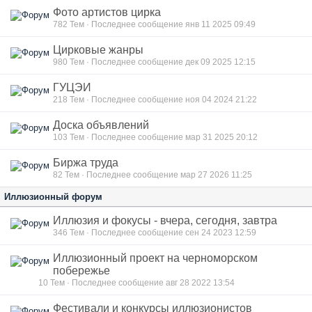
Фото артистов цирка
782
Тем · Последнее сообщение янв 11 2025 09:49
Цирковые жанры
980
Тем · Последнее сообщение дек 09 2025 12:15
ГУЦЭИ
218
Тем · Последнее сообщение ноя 04 2024 21:22
Доска объявлений
103
Тем · Последнее сообщение мар 31 2025 20:12
Биржа труда
82
Тем · Последнее сообщение мар 27 2026 11:25
Иллюзионный форум
Иллюзия и фокусы - вчера, сегодня, завтра
346
Тем · Последнее сообщение сен 24 2023 12:59
Иллюзионный проект на черноморском
побережье
10
Тем · Последнее сообщение авг 28 2022 13:54
Фестивали и конкурсы иллюзионистов