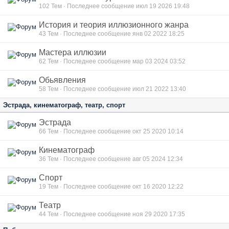
102
Тем · Последнее сообщение июл 19 2026 19:48
История и теория иллюзионного жанра
43
Тем · Последнее сообщение янв 02 2022 18:25
Мастера иллюзии
62
Тем · Последнее сообщение мар 03 2024 03:52
Обьявления
58
Тем · Последнее сообщение июл 21 2022 13:40
Эстрада, кинематограф, театр, спорт
Эстрада
66
Тем · Последнее сообщение окт 25 2020 10:14
Кинематограф
36
Тем · Последнее сообщение авг 05 2024 12:34
Спорт
19
Тем · Последнее сообщение окт 16 2020 12:22
Театр
44
Тем · Последнее сообщение ноя 29 2020 17:35