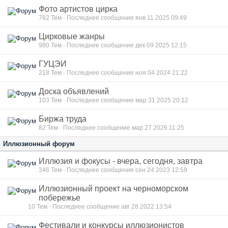
Фото артистов цирка
782
Тем · Последнее сообщение янв 11 2025 09:49
Цирковые жанры
980
Тем · Последнее сообщение дек 09 2025 12:15
ГУЦЭИ
218
Тем · Последнее сообщение ноя 04 2024 21:22
Доска объявлений
103
Тем · Последнее сообщение мар 31 2025 20:12
Биржа труда
82
Тем · Последнее сообщение мар 27 2026 11:25
Иллюзионный форум
Иллюзия и фокусы - вчера, сегодня, завтра
346
Тем · Последнее сообщение сен 24 2023 12:59
Иллюзионный проект на черноморском
побережье
10
Тем · Последнее сообщение авг 28 2022 13:54
Фестивали и конкурсы иллюзионистов