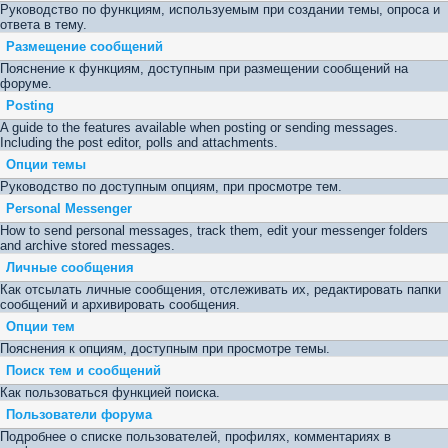
Руководство по функциям, используемым при создании темы, опроса и
ответа в тему.
Размещение сообщений
Пояснение к функциям, доступным при размещении сообщений на
форуме.
Posting
A guide to the features available when posting or sending messages.
Including the post editor, polls and attachments.
Опции темы
Руководство по доступным опциям, при просмотре тем.
Personal Messenger
How to send personal messages, track them, edit your messenger folders
and archive stored messages.
Личные сообщения
Как отсылать личные сообщения, отслеживать их, редактировать папки
сообщений и архивировать сообщения.
Опции тем
Пояснения к опциям, доступным при просмотре темы.
Поиск тем и сообщений
Как пользоваться функцией поиска.
Пользователи форума
Подробнее о списке пользователей, профилях, комментариях в