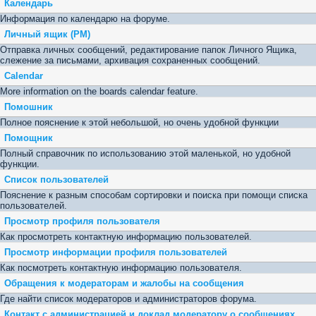
Календарь
Информация по календарю на форуме.
Личный ящик (PM)
Отправка личных сообщений, редактирование папок Личного Ящика,
слежение за письмами, архивация сохраненных сообщений.
Calendar
More information on the boards calendar feature.
Помошник
Полное пояснение к этой небольшой, но очень удобной функции
Помощник
Полный справочник по использованию этой маленькой, но удобной
функции.
Список пользователей
Пояснение к разным способам сортировки и поиска при помощи списка
пользователей.
Просмотр профиля пользователя
Как просмотреть контактную информацию пользователей.
Просмотр информации профиля пользователей
Как посмотреть контактную информацию пользователя.
Обращения к модераторам и жалобы на сообщения
Где найти список модераторов и администраторов форума.
Контакт с администрацией и доклад модератору о сообщениях