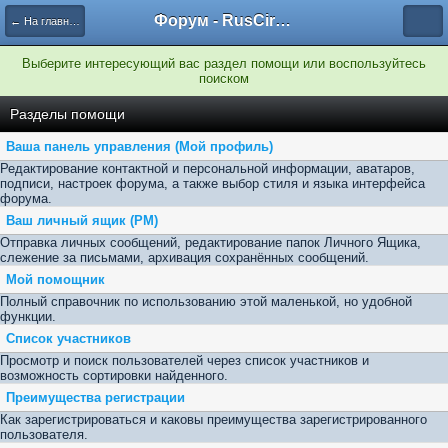
Форум - RusCircus.ru
← На главную
Выберите интересующий вас раздел помощи или воспользуйтесь
поиском
Разделы помощи
Ваша панель управления (Мой профиль)
Редактирование контактной и персональной информации, аватаров,
подписи, настроек форума, а также выбор стиля и языка интерфейса
форума.
Ваш личный ящик (PM)
Отправка личных сообщений, редактирование папок Личного Ящика,
слежение за письмами, архивация сохранённых сообщений.
Мой помощник
Полный справочник по использованию этой маленькой, но удобной
функции.
Список участников
Просмотр и поиск пользователей через список участников и
возможность сортировки найденного.
Преимущества регистрации
Как зарегистрироваться и каковы преимущества зарегистрированного
пользователя.