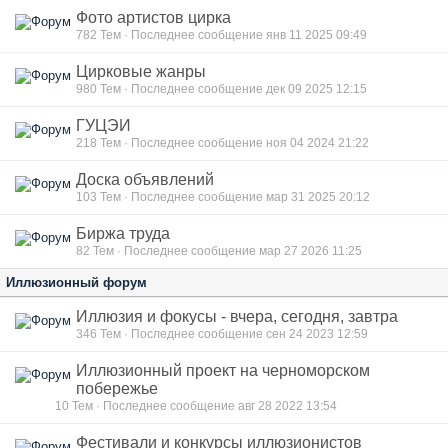
Фото артистов цирка
782
Тем · Последнее сообщение янв 11 2025 09:49
Цирковые жанры
980
Тем · Последнее сообщение дек 09 2025 12:15
ГУЦЭИ
218
Тем · Последнее сообщение ноя 04 2024 21:22
Доска объявлений
103
Тем · Последнее сообщение мар 31 2025 20:12
Биржа труда
82
Тем · Последнее сообщение мар 27 2026 11:25
Иллюзионный форум
Иллюзия и фокусы - вчера, сегодня, завтра
346
Тем · Последнее сообщение сен 24 2023 12:59
Иллюзионный проект на черноморском
побережье
10
Тем · Последнее сообщение авг 28 2022 13:54
Фестивали и конкурсы иллюзионистов