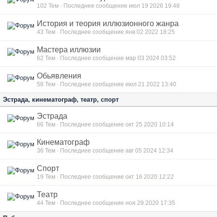
102
Тем · Последнее сообщение июл 19 2026 19:48
История и теория иллюзионного жанра
43
Тем · Последнее сообщение янв 02 2022 18:25
Мастера иллюзии
62
Тем · Последнее сообщение мар 03 2024 03:52
Обьявления
58
Тем · Последнее сообщение июл 21 2022 13:40
Эстрада, кинематограф, театр, спорт
Эстрада
66
Тем · Последнее сообщение окт 25 2020 10:14
Кинематограф
36
Тем · Последнее сообщение авг 05 2024 12:34
Спорт
19
Тем · Последнее сообщение окт 16 2020 12:22
Театр
44
Тем · Последнее сообщение ноя 29 2020 17:35