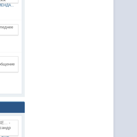
ЕНДА...