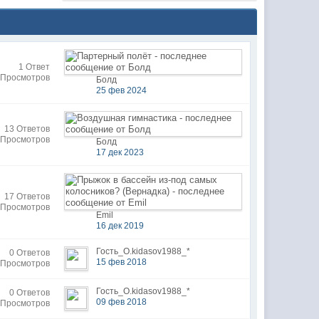
1 Ответ
 Просмотров
Болд
25 фев 2024
13 Ответов
 Просмотров
Болд
17 дек 2023
17 Ответов
 Просмотров
Emil
16 дек 2019
Гость_O.kidasov1988_*
0 Ответов
15 фев 2018
 Просмотров
Гость_O.kidasov1988_*
0 Ответов
09 фев 2018
 Просмотров