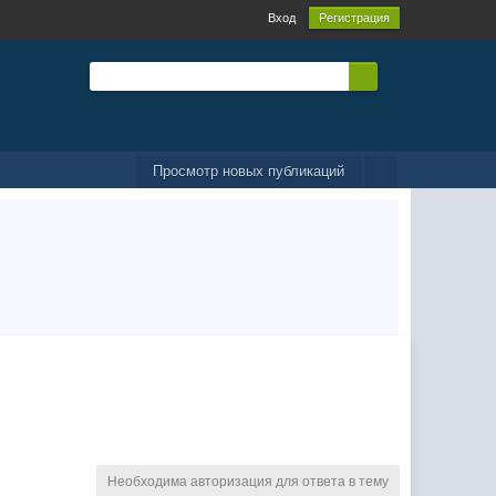
Вход
Регистрация
Просмотр новых публикаций
Необходима авторизация для ответа в тему