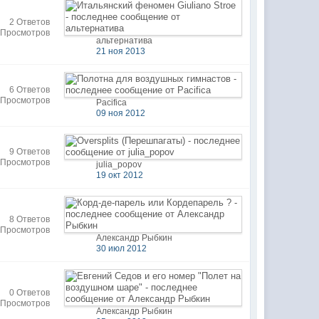
2 Ответов
 Просмотров
альтернатива
21 ноя 2013
6 Ответов
 Просмотров
Pacifica
09 ноя 2012
9 Ответов
 Просмотров
julia_popov
19 окт 2012
8 Ответов
 Просмотров
Александр Рыбкин
30 июл 2012
0 Ответов
 Просмотров
Александр Рыбкин