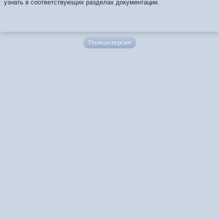
узнать в соответствующих разделах документации.
Полная версия