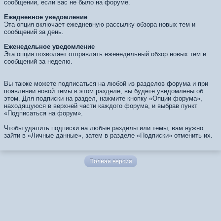
сообщении, если вас не было на форуме.
Ежедневное уведомление
Эта опция включает ежедневную рассылку обзора новых тем и
сообщений за день.
Еженедельное уведомление
Эта опция позволяет отправлять еженедельный обзор новых тем и
сообщений за неделю.
Вы также можете подписаться на любой из разделов форума и при
появлении новой темы в этом разделе, вы будете уведомлены об
этом. Для подписки на раздел, нажмите кнопку «Опции форума»,
находящуюся в верхней части каждого форума, и выбрав пункт
«Подписаться на форум».
Чтобы удалить подписки на любые разделы или темы, вам нужно
зайти в «Личные данные», затем в разделе «Подписки» отменить их.
Полная версия