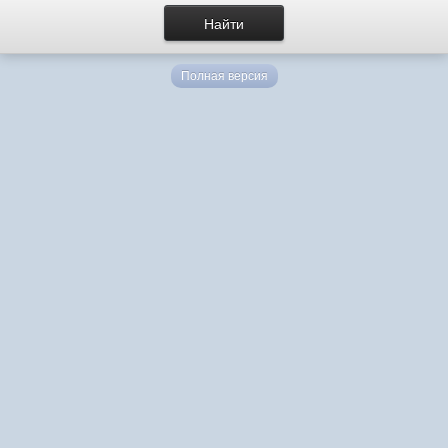
Полная версия