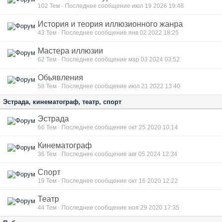
102
Тем · Последнее сообщение июл 19 2026 19:48
История и теория иллюзионного жанра
43
Тем · Последнее сообщение янв 02 2022 18:25
Мастера иллюзии
62
Тем · Последнее сообщение мар 03 2024 03:52
Обьявления
58
Тем · Последнее сообщение июл 21 2022 13:40
Эстрада, кинематограф, театр, спорт
Эстрада
66
Тем · Последнее сообщение окт 25 2020 10:14
Кинематограф
36
Тем · Последнее сообщение авг 05 2024 12:34
Спорт
19
Тем · Последнее сообщение окт 16 2020 12:22
Театр
44
Тем · Последнее сообщение ноя 29 2020 17:35