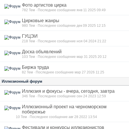
Фото артистов цирка
782
Тем · Последнее сообщение янв 11 2025 09:49
Цирковые жанры
980
Тем · Последнее сообщение дек 09 2025 12:15
ГУЦЭИ
218
Тем · Последнее сообщение ноя 04 2024 21:22
Доска объявлений
103
Тем · Последнее сообщение мар 31 2025 20:12
Биржа труда
82
Тем · Последнее сообщение мар 27 2026 11:25
Иллюзионный форум
Иллюзия и фокусы - вчера, сегодня, завтра
346
Тем · Последнее сообщение сен 24 2023 12:59
Иллюзионный проект на черноморском
побережье
10
Тем · Последнее сообщение авг 28 2022 13:54
Фестивали и конкурсы иллюзионистов