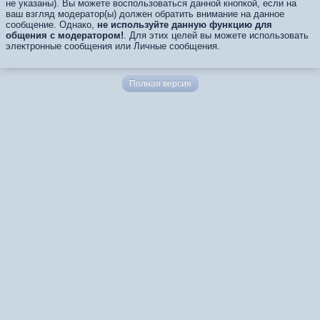
не указаны). Вы можете воспользоваться данной кнопкой, если на
ваш взгляд модератор(ы) должен обратить внимание на данное
сообщение. Однако,
не используйте данную функцию для
общения с модератором!
. Для этих целей вы можете использовать
электронные сообщения или Личные сообщения.
Полная версия