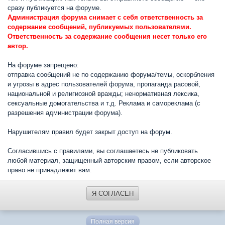
сразу публикуется на форуме.
Администрация форума снимает с себя ответственность за
содержание сообщений, публикуемых пользователями.
Ответственность за содержание сообщения несет только его
автор.
На форуме запрещено:
отправка сообщений не по содержанию форума/темы, оскорбления
и угрозы в адрес пользователей форума, пропаганда расовой,
национальной и религиозной вражды; ненормативная лексика,
сексуальные домогательства и т.д. Реклама и самореклама (с
разрешения администрации форума).
Нарушителям правил будет закрыт доступ на форум.
Согласившись с правилами, вы соглашаетесь не публиковать
любой материал, защищенный авторским правом, если авторское
право не принадлежит вам.
Я СОГЛАСЕН
Полная версия