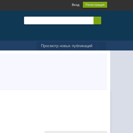
Вход
Регистрация
Просмотр новых публикаций