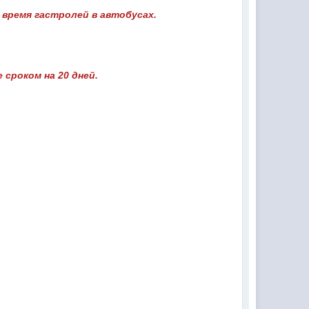
 время гастролей в автобусах.
сроком на 20 дней.