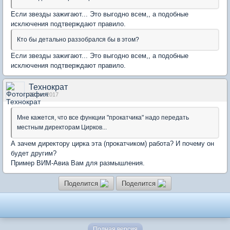
Если звезды зажигают... Это выгодно всем,, а подобные
исключения подтверждают правило.
​Кто бы детально раззобрался бы в этом?
Если звезды зажигают... Это выгодно всем,, а подобные
исключения подтверждают правило.
Технократ
02 окт 2017
Мне кажется, что все функции "прокатчика" надо передать
местным директорам Цирков...​
А зачем директору цирка эта (прокатчиком) работа? И почему он
будет другим?
Пример ВИМ-Авиа Вам для размышления.
Поделится
Поделится
Полная версия