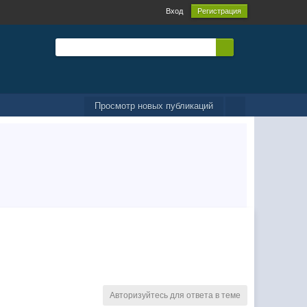
Вход
Регистрация
Просмотр новых публикаций
Авторизуйтесь для ответа в теме