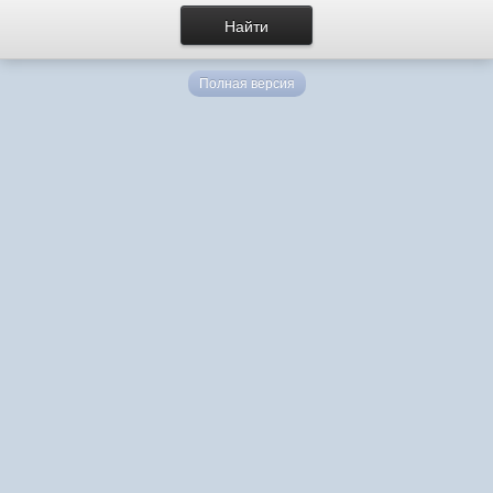
Полная версия