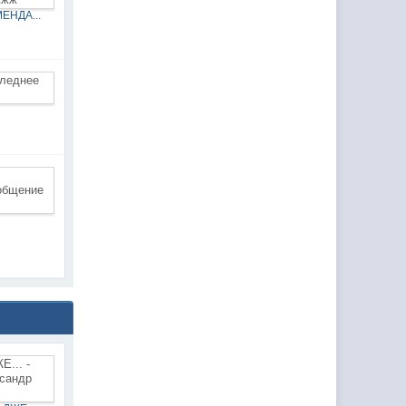
ЕНДА...