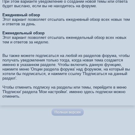
При этом варианте уведомление о создании новой темы или ответа
будет выслано, если вы не находитесь на форуме.
Ежедневный обзор
Этот вариант позволяет отсылать ежедневный обзор всех новых тем
и ответов за день.
Еженедельный обзор
Этот вариант позволяет отсылать еженедельный обзор всех новых
тем и ответов за неделю.
Вы также можете подписаться на любой из разделов форума, чтобы
получать уведомления только тогда, когда новая тема создается
именно в указанном разделе. Чтобы включить данную функцию,
нажмите меню 'Опции раздела форума' над форумом, на который вы
хотели бы подписаться, и нажмите ссылку 'Подписаться на данный
раздел'.
Чтобы отменить подписку на разделы или темы, перейдите в меню
'Подписки' раздела 'Мои настройки'. именно здесь подписки можно
отменить.
Полная версия