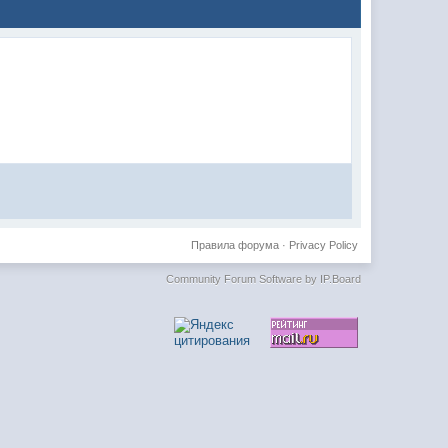
Правила форума
·
Privacy Policy
Community Forum Software by IP.Board