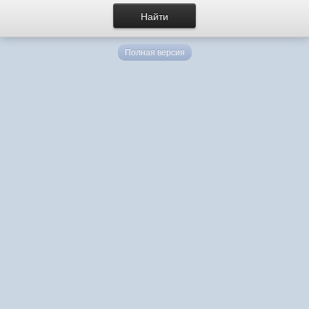
Полная версия