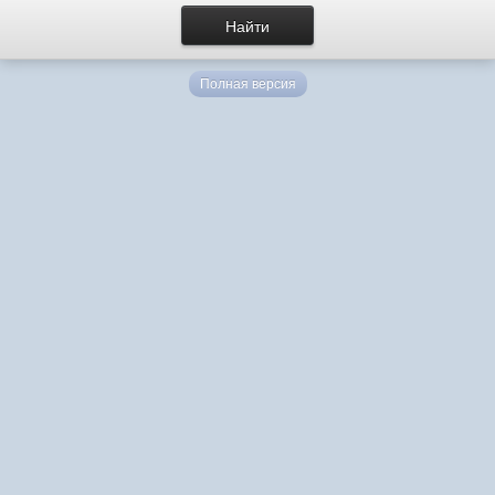
Полная версия