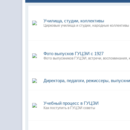
Училища, студии, коллективы
Цирковые училища и студии, народные коллективы 
Фото выпусков ГУЦЭИ с 1927
Фото выпускников ГУЦЭИ, встречи, воспоминания, 
Директора, педагоги, режиссеры, выпуск
Учебный процесс в ГУЦЭИ
Как поступить в ГУЦЭИ советы