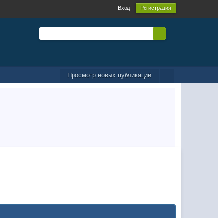
Вход
Регистрация
Просмотр новых публикаций