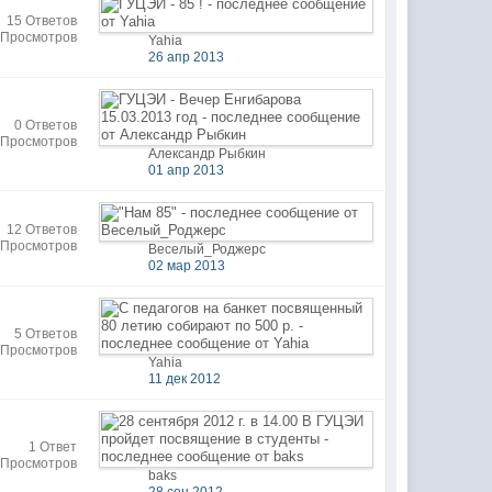
15 Ответов
 Просмотров
Yahia
26 апр 2013
0 Ответов
 Просмотров
Александр Рыбкин
01 апр 2013
12 Ответов
 Просмотров
Веселый_Роджерс
02 мар 2013
5 Ответов
 Просмотров
Yahia
11 дек 2012
1 Ответ
 Просмотров
baks