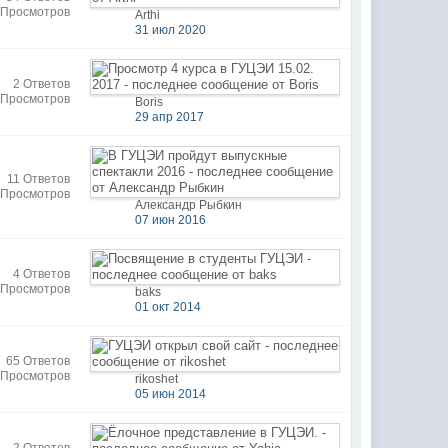
 Просмотров
Arthi
31 июл 2020
2 Ответов
 Просмотров
Boris
29 апр 2017
11 Ответов
 Просмотров
Александр Рыбкин
07 июн 2016
4 Ответов
 Просмотров
baks
01 окт 2014
65 Ответов
 Просмотров
rikoshet
05 июн 2014