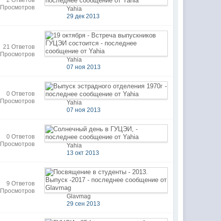
2 Ответов
 Просмотров
Yahia
29 дек 2013
21 Ответов
 Просмотров
Yahia
07 ноя 2013
0 Ответов
 Просмотров
Yahia
07 ноя 2013
0 Ответов
 Просмотров
Yahia
13 окт 2013
9 Ответов
 Просмотров
Glavmag
29 сен 2013