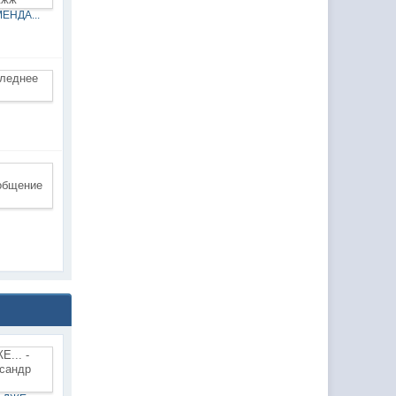
ЕНДА...