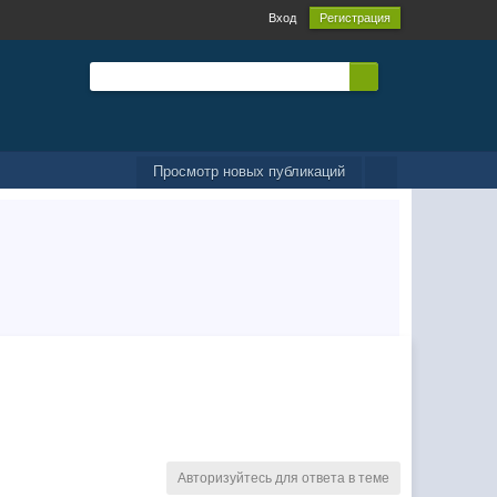
Вход
Регистрация
Просмотр новых публикаций
Авторизуйтесь для ответа в теме