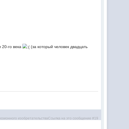
 20-го века
(за который человек двадцать