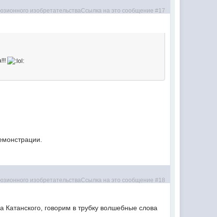
!!!
емонстрации.
 Катанского, говорим в трубку волшебные слова