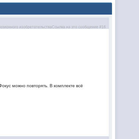
Фокус можно повторять. В комплекте всё