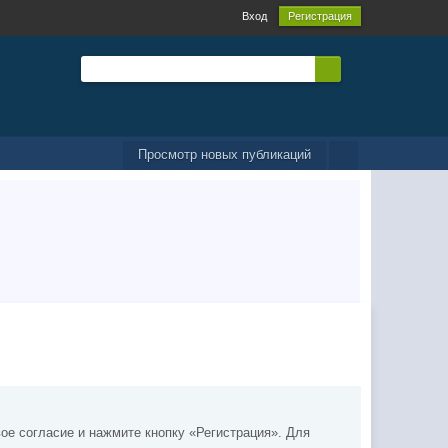
Вход
Регистрация
Просмотр новых публикаций
ое согласие и нажмите кнопку «Регистрация». Для