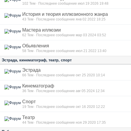
102
Тем · Последнее сообщение июл 19 2026 19:48
История и теория иллюзионного жанра
43
Тем · Последнее сообщение янв 02 2022 18:25
Мастера иллюзии
62
Тем · Последнее сообщение мар 03 2024 03:52
Обьявления
58
Тем · Последнее сообщение июл 21 2022 13:40
Эстрада, кинематограф, театр, спорт
Эстрада
66
Тем · Последнее сообщение окт 25 2020 10:14
Кинематограф
36
Тем · Последнее сообщение авг 05 2024 12:34
Спорт
19
Тем · Последнее сообщение окт 16 2020 12:22
Театр
44
Тем · Последнее сообщение ноя 29 2020 17:35