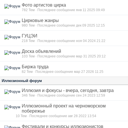
Фото артистов цирка
782
Тем · Последнее сообщение янв 11 2025 09:49
Цирковые жанры
980
Тем · Последнее сообщение дек 09 2025 12:15
ГУЦЭИ
218
Тем · Последнее сообщение ноя 04 2024 21:22
Доска объявлений
103
Тем · Последнее сообщение мар 31 2025 20:12
Биржа труда
82
Тем · Последнее сообщение мар 27 2026 11:25
Иллюзионный форум
Иллюзия и фокусы - вчера, сегодня, завтра
346
Тем · Последнее сообщение сен 24 2023 12:59
Иллюзионный проект на черноморском
побережье
10
Тем · Последнее сообщение авг 28 2022 13:54
Фестивали и конкурсы иллюзионистов