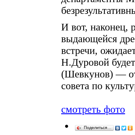
безрезультативн
И вот, наконец,
выдающейся дре
встречи, ожидает
Н.Дуровой будет
(Шевкунов) — о
совета по культу
смотреть фото
Поделиться…